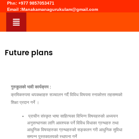
Phn: +977 9857053471
Email :Manakamanagurukulam@gmail.com
Future plans
गुरुकुलको भावी कार्यक्रम :
क्रमिकरुपमा थपकक्षाहरु सञ्चालन गर्दै विविध विषयमा स्नाकोत्तर तहसम्मको
शिक्षा प्रदान गर्ने ।
प्राचीन संस्कृत भाषा साहित्यका विभिन्न विषयहरुको अध्ययन
अनुसन्धानका लागि आवश्यक पर्ने विविध विधाका ग्रन्थहरु तथा
आधुनिक विषयहरुका ग्रन्थहरुको सङ्कलन गरी आधुनिक सुविधा
सम्पन्न पुस्तकालयको स्थापना गर्ने