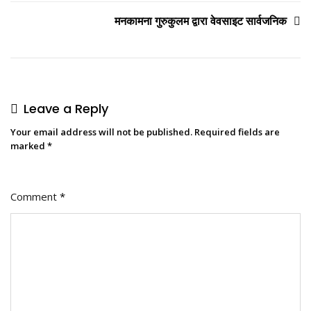
मनकामना गुरुकुलम द्वारा वेवसाइट सार्वजनिक
Leave a Reply
Your email address will not be published.
Required fields are
marked
*
Comment
*