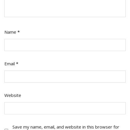
Name
*
Email
*
Website
Save my name, email, and website in this browser for